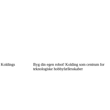
 Koldings
Byg din egen robot! Kolding som centrum for
teknologiske hobbyfællesskaber