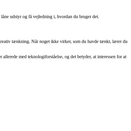
 låne udstyr og få vejledning i, hvordan du bruger det.
reativ tænkning. Når noget ikke virker, som du havde tænkt, lærer du
allerede med teknologiforståelse, og det betyder, at interessen for at