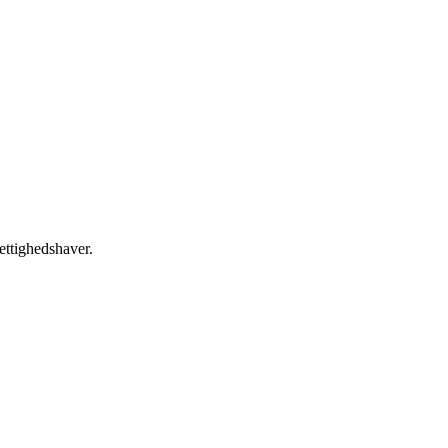
ettighedshaver.