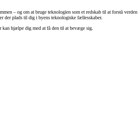
mmen – og om at bruge teknologien som et redskab til at forstå verden
r der plads til dig i byens teknologiske fællesskaber.
 kan hjælpe dig med at få den til at bevæge sig.