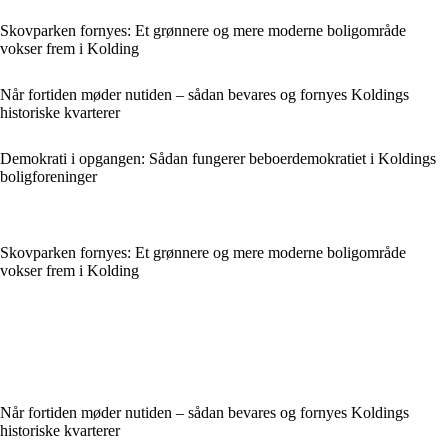
Skovparken fornyes: Et grønnere og mere moderne boligområde
vokser frem i Kolding
Når fortiden møder nutiden – sådan bevares og fornyes Koldings
historiske kvarterer
Demokrati i opgangen: Sådan fungerer beboerdemokratiet i Koldings
boligforeninger
Skovparken fornyes: Et grønnere og mere moderne boligområde
vokser frem i Kolding
Når fortiden møder nutiden – sådan bevares og fornyes Koldings
historiske kvarterer