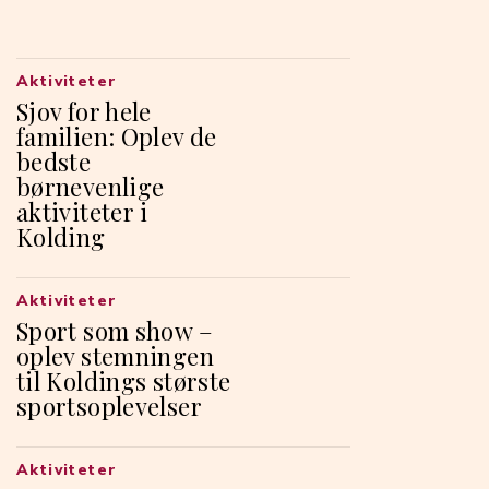
Aktiviteter
Sjov for hele
familien: Oplev de
bedste
børnevenlige
aktiviteter i
Kolding
Aktiviteter
Sport som show –
oplev stemningen
til Koldings største
sportsoplevelser
Aktiviteter