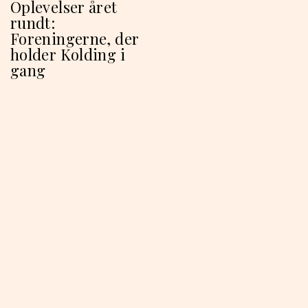
Oplevelser året
rundt:
Foreningerne, der
holder Kolding i
gang