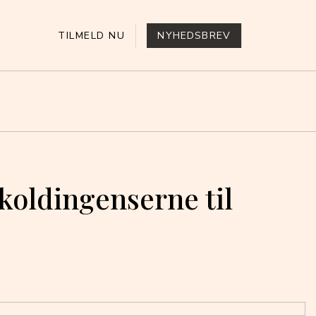
TILMELD NU
NYHEDSBREV
koldingenserne til