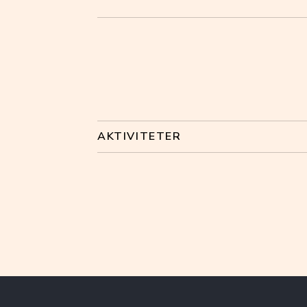
AKTIVITETER