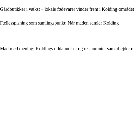
Gårdbutikker i vækst – lokale fødevarer vinder frem i Kolding-området
Fællesspisning som samlingspunkt: Når maden samler Kolding
Mad med mening: Koldings uddannelser og restauranter samarbejder 