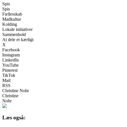
Spis
Spis
Fællesskab
Madkultur
Kolding
Lokale initiativer
Sammenhold
At dele er kærligt
X
Facebook
Instagram
LinkedIn
YouTube
Pinterest
TikTok
Mail
RSS
Christine Nohr
Christine
Nohr
Læs også: